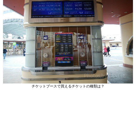
チケットブースで買えるチケットの種類は？