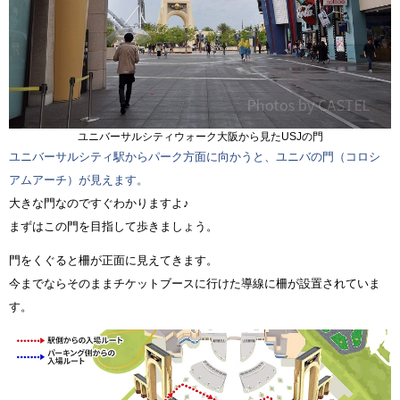
ユニバーサルシティウォーク大阪から見たUSJの門
ユニバーサルシティ駅からパーク方面に向かうと、ユニバの門（コロシ
アムアーチ）が見えます。
大きな門なのですぐわかりますよ♪
まずはこの門を目指して歩きましょう。
門をくぐると柵が正面に見えてきます。
今までならそのままチケットブースに行けた導線に柵が設置されていま
す。