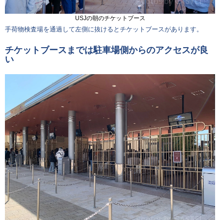
USJの朝のチケットブース
手荷物検査場を通過して左側に抜けるとチケットブースがあります。
チケットブースまでは駐車場側からのアクセスが良
い