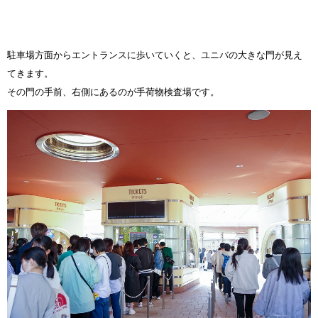
駐車場方面からエントランスに歩いていくと、ユニバの大きな門が見え
てきます。
その門の手前、右側にあるのが手荷物検査場です。