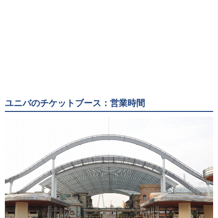
ユニバのチケットブース：営業時間