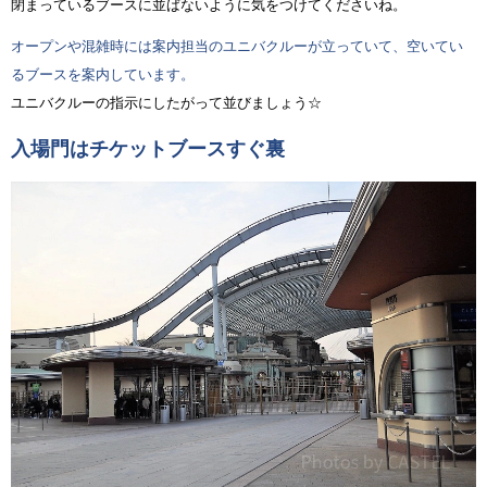
閉まっているブースに並ばないように気をつけてくださいね。
オープンや混雑時には案内担当のユニバクルーが立っていて、空いてい
るブースを案内しています。
ユニバクルーの指示にしたがって並びましょう☆
入場門はチケットブースすぐ裏