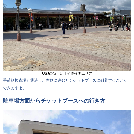
USJの新しい手荷物検査エリア
手荷物検査場と通過し、左側に進むとチケットブースに到着することが
できますよ。
駐車場方面からチケットブースへの行き方