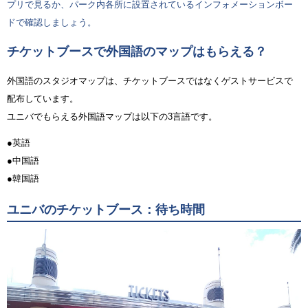
プリで見るか、パーク内各所に設置されているインフォメーションボー
ドで確認しましょう。
チケットブースで外国語のマップはもらえる？
外国語のスタジオマップは、チケットブースではなくゲストサービスで
配布しています。
ユニバでもらえる外国語マップは以下の3言語です。
●英語
●中国語
●韓国語
ユニバのチケットブース：待ち時間