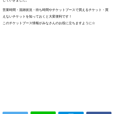
していきました。
営業時間・混雑状況・待ち時間やチケットブースで買えるチケット・買
えないチケットを知っておくと大変便利です！
このチケットブース情報がみなさんのお役に立ちますように☆