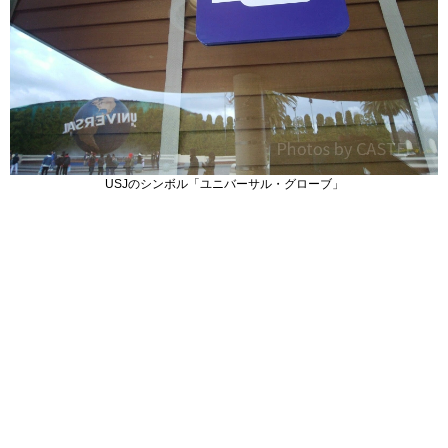
USJのシンボル「ユニバーサル・グローブ」