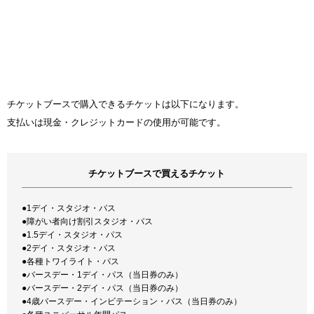
チケットブースで購入できるチケットは以下になります。
支払いは現金・クレジットカードの使用が可能です。
チケットブースで買えるチケット
●1デイ・スタジオ・パス
●障がい者向け割引スタジオ・パス
●1.5デイ・スタジオ・パス
●2デイ・スタジオ・パス
●各種トワイライト・パス
●バースデー・1デイ・パス（当日券のみ）
●バースデー・2デイ・パス（当日券のみ）
●4歳バースデー・インビテーション・パス（当日券のみ）