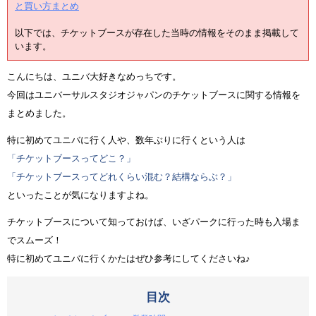
と買い方まとめ
以下では、チケットブースが存在した当時の情報をそのまま掲載して
います。
こんにちは、ユニバ大好きなめっちです。
今回はユニバーサルスタジオジャパンのチケットブースに関する情報を
まとめました。
特に初めてユニバに行く人や、数年ぶりに行くという人は
「チケットブースってどこ？」
「チケットブースってどれくらい混む？結構ならぶ？」
といったことが気になりますよね。
チケットブースについて知っておけば、いざパークに行った時も入場ま
でスムーズ！
特に初めてユニバに行くかたはぜひ参考にしてくださいね♪
目次