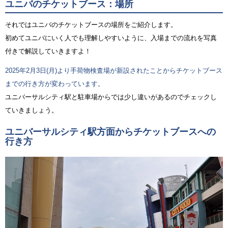
ユニバのチケットブース：場所
それではユニバのチケットブースの場所をご紹介します。
初めてユニバにいく人でも理解しやすいように、入場までの流れを写真
付きで解説していきますよ！
2025年2月3日(月)より手荷物検査場が新設されたことからチケットブース
までの行き方が変わっています。
ユニバーサルシティ駅と駐車場からでは少し違いがあるのでチェックし
ていきましょう。
ユニバーサルシティ駅方面からチケットブースへの
行き方