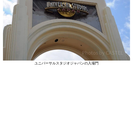
ユニバーサルスタジオジャパンの入場門