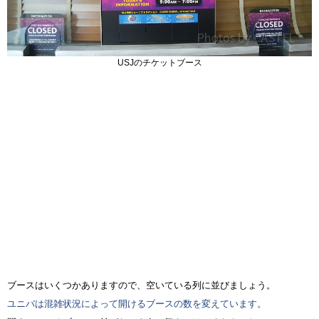
USJのチケットブース
ブースはいくつかありますので、空いている列に並びましょう。
ユニバは混雑状況によって開けるブースの数を変えています。