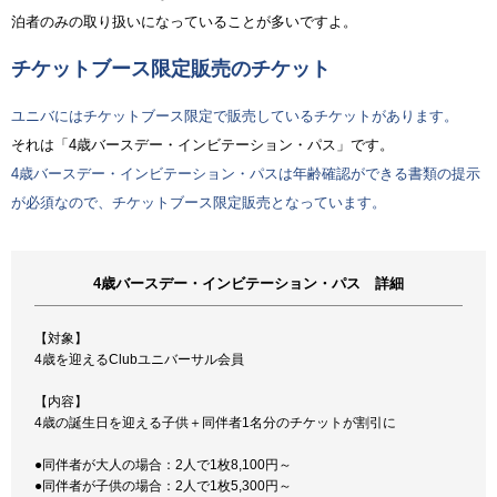
泊者のみの取り扱いになっていることが多いですよ。
チケットブース限定販売のチケット
ユニバにはチケットブース限定で販売しているチケットがあります。
それは「4歳バースデー・インビテーション・パス」です。
4歳バースデー・インビテーション・パスは年齢確認ができる書類の提示
が必須なので、チケットブース限定販売となっています。
4歳バースデー・インビテーション・パス 詳細
【対象】
4歳を迎えるClubユニバーサル会員
【内容】
4歳の誕生日を迎える子供＋同伴者1名分のチケットが割引に
●同伴者が大人の場合：2人で1枚8,100円～
●同伴者が子供の場合：2人で1枚5,300円～