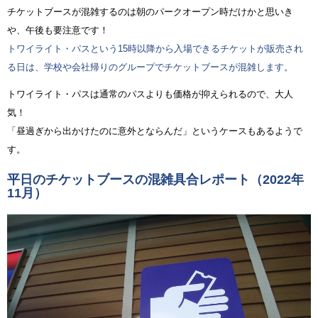
チケットブースが混雑するのは朝のパークオープン時だけかと思いき
や、午後も要注意です！
トワイライト・パスという15時以降から入場できるチケットが販売され
る日は、学校や会社帰りのグループでチケットブースが混雑します。
トワイライト・パスは通常のパスよりも価格が抑えられるので、大人
気！
「昼過ぎから出かけたのに意外とならんだ」というケースもあるようで
す。
平日のチケットブースの混雑具合レポート（2022年
11月）