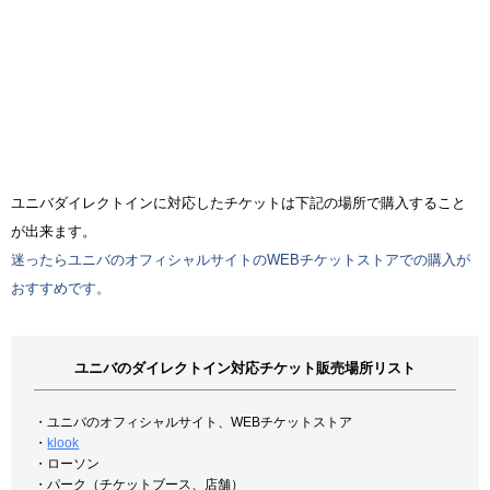
ユニバダイレクトインに対応したチケットは下記の場所で購入すること
が出来ます。
迷ったらユニバのオフィシャルサイトのWEBチケットストアでの購入が
おすすめです。
ユニバのダイレクトイン対応チケット販売場所リスト
・ユニバのオフィシャルサイト、WEBチケットストア
・
klook
・ローソン
・パーク（チケットブース、店舗）