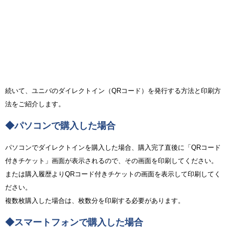
続いて、ユニバのダイレクトイン（QRコード）を発行する方法と印刷方
法をご紹介します。
◆パソコンで購入した場合
パソコンでダイレクトインを購入した場合、購入完了直後に「QRコード
付きチケット」画面が表示されるので、その画面を印刷してください。
または購入履歴よりQRコード付きチケットの画面を表示して印刷してく
ださい。
複数枚購入した場合は、枚数分を印刷する必要があります。
◆スマートフォンで購入した場合