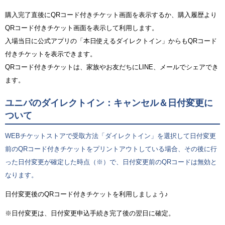
購入完了直後にQRコード付きチケット画面を表示するか、購入履歴より
QRコード付きチケット画面を表示して利用します。
入場当日に公式アプリの「本日使えるダイレクトイン」からもQRコード
付きチケットを表示できます。
QRコード付きチケットは、家族やお友だちにLINE、メールでシェアでき
ます。
ユニバのダイレクトイン：キャンセル＆日付変更に
ついて
WEBチケットストアで受取方法「ダイレクトイン」を選択して日付変更
前のQRコード付きチケットをプリントアウトしている場合、その後に行
った日付変更が確定した時点（※）で、日付変更前のQRコードは無効と
なります。
日付変更後のQRコード付きチケットを利用しましょう♪
※日付変更は、日付変更申込手続き完了後の翌日に確定。