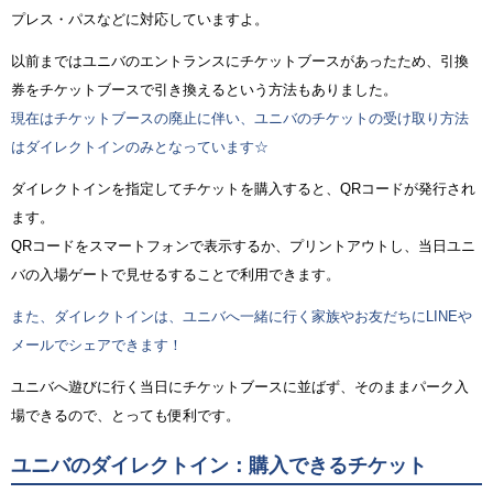
プレス・パスなどに対応していますよ。
以前まではユニバのエントランスにチケットブースがあったため、引換
券をチケットブースで引き換えるという方法もありました。
現在はチケットブースの廃止に伴い、ユニバのチケットの受け取り方法
はダイレクトインのみとなっています☆
ダイレクトインを指定してチケットを購入すると、QRコードが発行され
ます。
QRコードをスマートフォンで表示するか、プリントアウトし、当日ユニ
バの入場ゲートで見せるすることで利用できます。
また、ダイレクトインは、ユニバへ一緒に行く家族やお友だちにLINEや
メールでシェアできます！
ユニバへ遊びに行く当日にチケットブースに並ばず、そのままパーク入
場できるので、とっても便利です。
ユニバのダイレクトイン：購入できるチケット