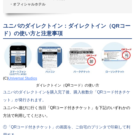
・オフィシャルホテル
ユニバのダイレクトイン：ダイレクトイン（QRコー
ド）の使い方と注意事項
(C)
Universal Studios
ダイレクトイン（QRコード）の使い方
ユニバのダイレクトインを購入完了後、購入枚数分「QRコード付きチケ
ット」が発行されます。
ユニバへ遊びに行く当日「QRコード付きチケット」を下記のいずれかの
方法で利用してください。
①「QRコード付きチケット」の画面を、ご自宅のプリンタで印刷して利
用する