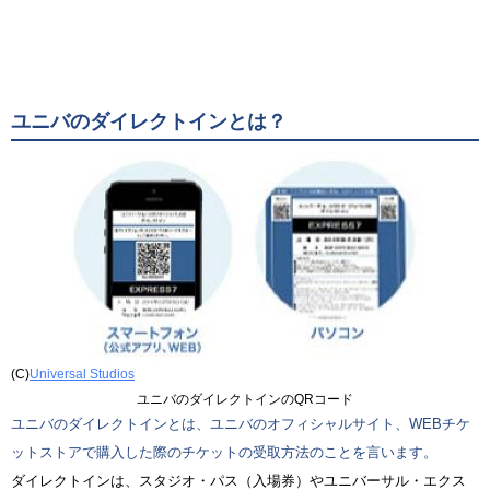
ユニバのダイレクトインとは？
(C)
Universal Studios
ユニバのダイレクトインのQRコード
ユニバのダイレクトインとは、ユニバのオフィシャルサイト、WEBチケ
ットストアで購入した際のチケットの受取方法のことを言います。
ダイレクトインは、スタジオ・パス（入場券）やユニバーサル・エクス