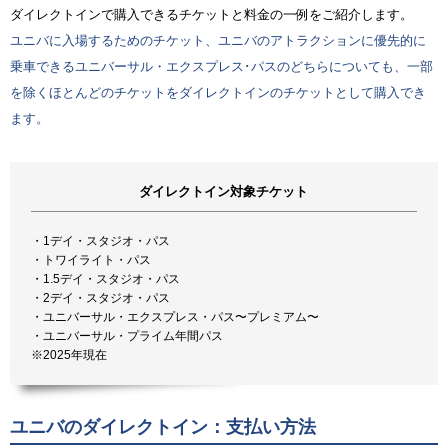
ダイレクトインで購入できるチケットと料金の一例をご紹介します。
ユニバに入場するためのチケット、ユニバのアトラクションに優先的に
乗車できるユニバーサル・エクスプレス･パスのどちらについても、一部
を除くほとんどのチケットをダイレクトインのチケットとして購入でき
ます。
ダイレクトイン対象チケット
・1デイ・スタジオ・パス
・トワイライト・パス
・1.5デイ・スタジオ・パス
・2デイ・スタジオ・パス
・ユニバーサル・エクスプレス・パス〜プレミアム〜
・ユニバーサル・プライム年間パス
※2025年現在
ユニバのダイレクトイン：支払い方法