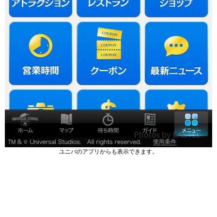
ユニバのアプリからも表示できます。