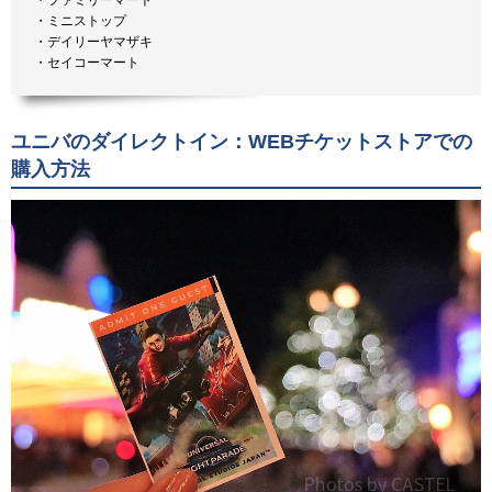
・ミニストップ
・デイリーヤマザキ
・セイコーマート
ユニバのダイレクトイン：WEBチケットストアでの
購入方法