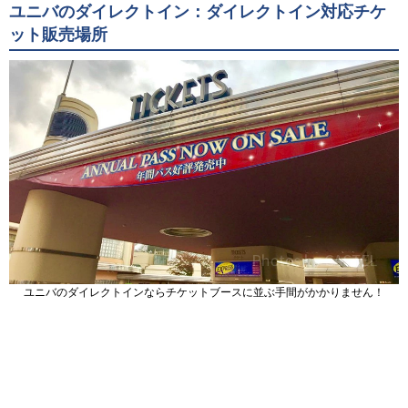
ユニバのダイレクトイン：ダイレクトイン対応チケ
ット販売場所
ユニバのダイレクトインならチケットブースに並ぶ手間がかかりません！