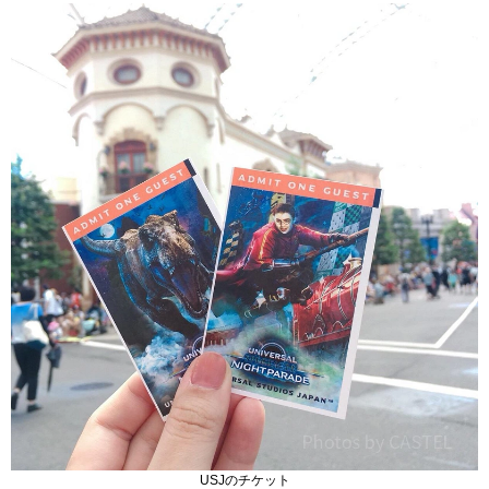
USJのチケット