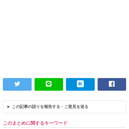
この記事の誤りを報告する・ご意見を送る
このまとめに関するキーワード