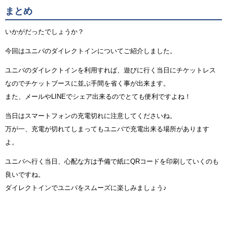
まとめ
いかがだったでしょうか？
今回はユニバのダイレクトインについてご紹介しました。
ユニバのダイレクトインを利用すれば、遊びに行く当日にチケットレス
なのでチケットブースに並ぶ手間を省く事が出来ます。
また、メールやLINEでシェア出来るのでとても便利ですよね！
当日はスマートフォンの充電切れに注意してくださいね。
万が一、充電が切れてしまってもユニバで充電出来る場所があります
よ。
ユニバへ行く当日、心配な方は予備で紙にQRコードを印刷していくのも
良いですね。
ダイレクトインでユニバをスムーズに楽しみましょう♪