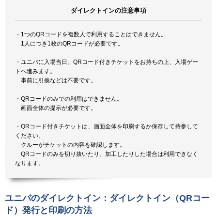
ダイレクトインの注意事項
・1つのQRコードを複数人で利用することはできません。
1人につき1枚のQRコードが必要です。
・ユニバに入場当日、QRコード付きチケットをお持ちの上、入場ゲー
トへ進みます。
事前に引換などは不要です。
・QRコードのみでの利用はできません。
画面全体の提示が必要です。
・QRコード付きチケットは、画面全体を印刷するか保存して持参して
ください。
クルーがチケットの内容を確認します。
QRコードのみを切り抜いたり、加工したりした場合は利用できなく
なります。
ユニバのダイレクトイン：ダイレクトイン（QRコー
ド）発行と印刷の方法