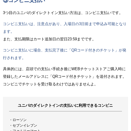
③コンビニ支払い
3つ目のユニバのダイレクトイン支払い方法は、コンビニ支払いです。
コンビニ支払いは、注意点があり、入場日の3日前まで申込み可能となり
ます。
また、支払期限はカート追加日の翌日23:59までです。
コンビニ支払いに場合、支払完了後に「QRコード付きのチケット」が発
行されます。
具体的には、店頭での支払い手続き後にWEBチケットストアご購入時に
登録したメールアドレスに「QRコード付きチケット」を送付されます。
コンビニでチケットを受け取るわけではありませんよ。
ユニバのダイレクトインの支払いに利用できるコンビニ
・ローソン
・セブンイレブン
・ファミリーマート