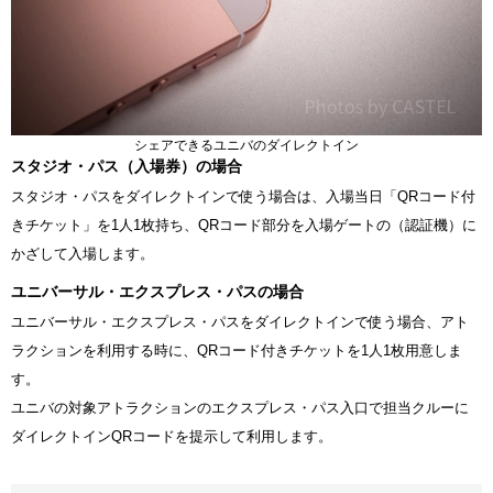
シェアできるユニバのダイレクトイン
スタジオ・パス（入場券）の場合
スタジオ・パスをダイレクトインで使う場合は、入場当日「QRコード付
きチケット」を1人1枚持ち、QRコード部分を入場ゲートの（認証機）に
かざして入場します。
ユニバーサル・エクスプレス・パスの場合
ユニバーサル・エクスプレス・パスをダイレクトインで使う場合、アト
ラクションを利用する時に、QRコード付きチケットを1人1枚用意しま
す。
ユニバの対象アトラクションのエクスプレス・パス入口で担当クルーに
ダイレクトインQRコードを提示して利用します。