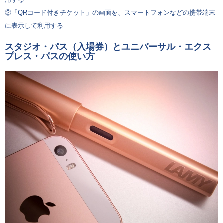
②「QRコード付きチケット」の画面を、スマートフォンなどの携帯端末
に表示して利用する
スタジオ・パス（入場券）とユニバーサル・エクス
プレス・パスの使い方