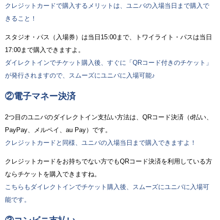
クレジットカードで購入するメリットは、ユニバの入場当日まで購入で
きること！
スタジオ・パス（入場券）は当日15:00まで、トワイライト・パスは当日
17:00まで購入できますよ。
ダイレクトインでチケット購入後、すぐに「QRコード付きのチケット」
が発行されますので、スムーズにユニバに入場可能♪
②電子マネー決済
2つ目のユニバのダイレクトイン支払い方法は、QRコード決済（d払い、
PayPay、メルペイ、au Pay）です。
クレジットカードと同様、ユニバの入場当日まで購入できますよ！
クレジットカードをお持ちでない方でもQRコード決済を利用している方
ならチケットを購入できますね。
こちらもダイレクトインでチケット購入後、スムーズにユニバに入場可
能です。