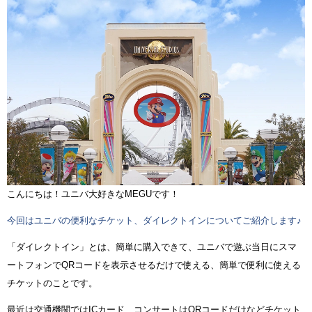
こんにちは！ユニバ大好きなMEGUです！
今回はユニバの便利なチケット、ダイレクトインについてご紹介します♪
「ダイレクトイン」とは、簡単に購入できて、ユニバで遊ぶ当日にスマ
ートフォンでQRコードを表示させるだけで使える、簡単で便利に使える
チケットのことです。
最近は交通機関ではICカード、コンサートはQRコードだけなどチケット