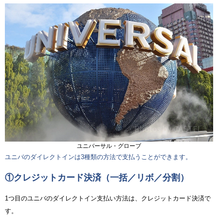
ユニバーサル・グローブ
ユニバのダイレクトインは3種類の方法で支払うことができます。
①クレジットカード決済（一括／リボ／分割）
1つ目のユニバのダイレクトイン支払い方法は、クレジットカード決済で
す。