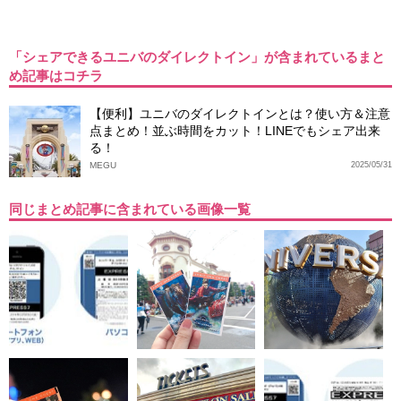
「シェアできるユニバのダイレクトイン」が含まれているまと
め記事はコチラ
【便利】ユニバのダイレクトインとは？使い方＆注意
点まとめ！並ぶ時間をカット！LINEでもシェア出来
る！
MEGU
2025/05/31
同じまとめ記事に含まれている画像一覧