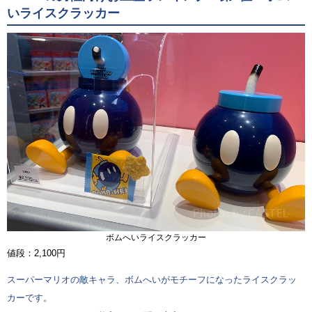
いライスクラッカー
ボムへいライスクラッカー
値段：2,100円
スーパーマリオの敵キャラ、ボムへいがモチーフになったライスクラッ
カーです。