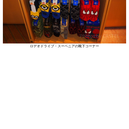
ロデオドライブ・スーベニアの靴下コーナー