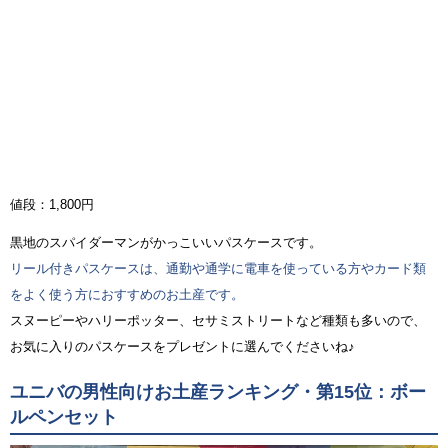
値段：1,800円
黒地のスパイダーマンがかっこいいパスケースです。
リール付きパスケースは、通勤や通学に電車を使っている方やカード類
をよく使う方におすすめのお土産です。
スヌーピーやハリーポッター、セサミストリートなど種類も多いので、
お気に入りのパスケースをプレゼントに選んでくださいね♪
ユニバの男性向けお土産ランキング・第15位：ボー
ルペンセット