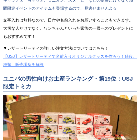
キャラクターもマリオ、ミニオン、スヌーピーなどの定番だけでなく期
間限定イベントのアイテムも登場するので、見逃せませんよ☆
文字入れは無料なので、日付や名前入れをお願いすることもできます。
大切な人だけでなく、ワンちゃんといった家族の一員へのプレゼントに
もおすすめです！
▼レザートリーティの詳しい注文方法についてはこちら！
【USJ】レザートリーティで名前入りオリジナルグッズを作ろう！値段、
種類、販売場所を解説
ユニバの男性向けお土産ランキング・第19位：USJ
限定トミカ