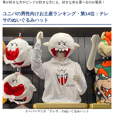
青が好きな方やピンクが好きな方にも、好きな色を選べるのが最高！
ユニバの男性向けお土産ランキング・第14位：テレ
サのぬいぐるみハット
スーパーマリオ「テレサ」のぬいぐるみハット