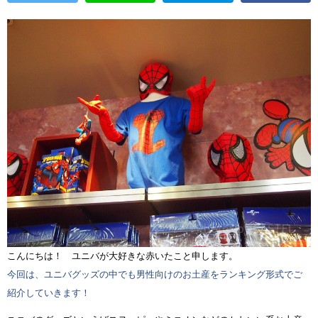
こんにちは！ ユニバが大好きな赤いたこと申します。
今回は、ユニバグッズの中でも男性向けのお土産をランキング形式でご
紹介していきます！