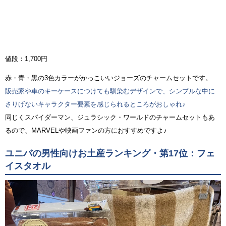
値段：1,700円
赤・青・黒の3色カラーがかっこいいジョーズのチャームセットです。
販売家や車のキーケースにつけても馴染むデザインで、シンプルな中に
さりげないキャラクター要素を感じられるところがおしゃれ♪
同じくスパイダーマン、ジュラシック・ワールドのチャームセットもあ
るので、MARVELや映画ファンの方におすすめですよ♪
ユニバの男性向けお土産ランキング・第17位：フェ
イスタオル