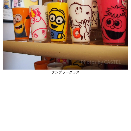
タンブラーグラス