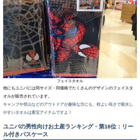
フェイスタオル
他にもユニバには同サイズ・同価格でたくさんのデザインのフェイスタ
オルが販売されています。
キャンプや登山などのアウトドアが趣味な方にも、程よい長さで吸水し
やすいタオルは重宝アイテムですよ！
ユニバの男性向けお土産ランキング・第16位：リー
ル付きパスケース