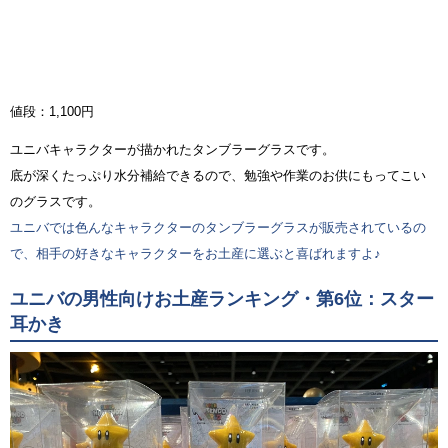
値段：1,100円
ユニバキャラクターが描かれたタンブラーグラスです。
底が深くたっぷり水分補給できるので、勉強や作業のお供にもってこい
のグラスです。
ユニバでは色んなキャラクターのタンブラーグラスが販売されているの
で、相手の好きなキャラクターをお土産に選ぶと喜ばれますよ♪
ユニバの男性向けお土産ランキング・第6位：スター
耳かき