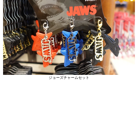
ジョーズチャームセット