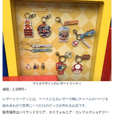
マリオデザインのレザートリーティ
値段：1,100円～
レザートリーティとは、ベースとなるレザー小物にチャームやパーツを
組み合わせて世界に一つだけのグッズが作れるお店です。
販売場所はハリウッドエリア、カリフォルニア・コンフェクショナリー