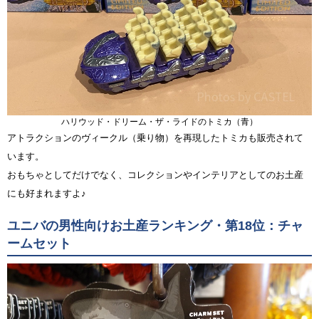
ハリウッド・ドリーム・ザ・ライドのトミカ（青）
アトラクションのヴィークル（乗り物）を再現したトミカも販売されて
います。
おもちゃとしてだけでなく、コレクションやインテリアとしてのお土産
にも好まれますよ♪
ユニバの男性向けお土産ランキング・第18位：チャ
ームセット