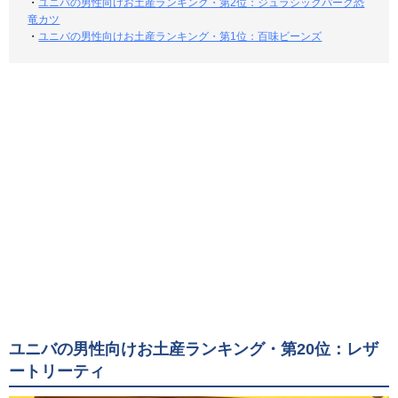
・
ユニバの男性向けお土産ランキング・第2位：ジュラシックパーク恐
竜カツ
・
ユニバの男性向けお土産ランキング・第1位：百味ビーンズ
ユニバの男性向けお土産ランキング・第20位：レザ
ートリーティ