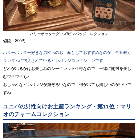
ハリーポッターグッズ/ピンバッジコレクション
値段：800円
ハリーポッター好きな男性へのお土産としておすすめなのが、全10種が
ランダムに封入されているピンバッジコレクションです。
どれが出るかはお楽しみのシークレット仕様なので、一緒に開封を楽し
むワクワクも♪
おしゃれなピンバッジが勢ぞろいなので、何が出ても嬉しいのがいいで
すね！
ユニバの男性向けお土産ランキング・第11位：マリ
オのチャームコレクション