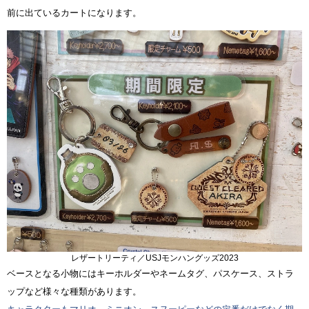
前に出ているカートになります。
レザートリーティ／USJモンハングッズ2023
ベースとなる小物にはキーホルダーやネームタグ、パスケース、ストラ
ップなど様々な種類があります。