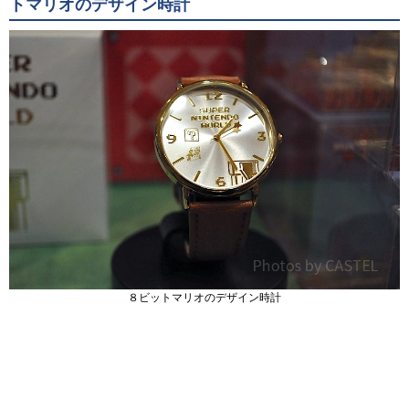
トマリオのデザイン時計
８ビットマリオのデザイン時計