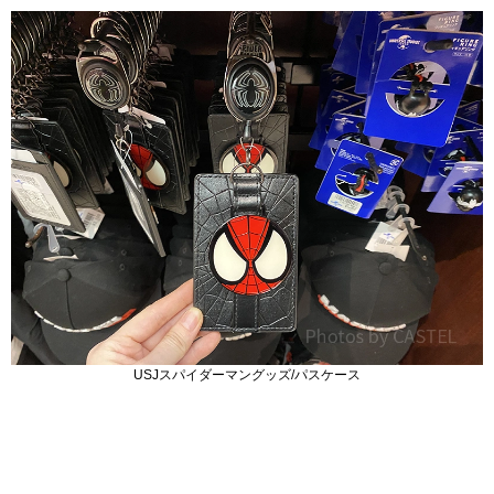
USJスパイダーマングッズ/パスケース