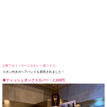
お家でもミッキーとかわいく過ごそう♪
リボン付きのヘアバンドも発売されました！
◆ティッシュボックスカバー：2,100円