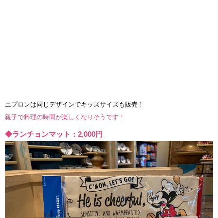
エプロンは同じデザインでキッズサイズも販売！
親子で料理の時間が楽しくなりそうです！
◆ランチョンマット：2,000円