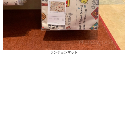
ランチョンマット