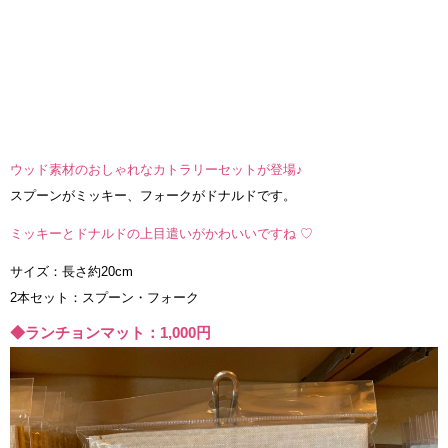
ウッド素材のおしゃれなカトラリーセットが登場♪
スプーンがミッキー、フォークがドナルドです。
ミッキーとドナルドの上目遣いがかわいいですね ♡
サイズ：長さ約20cm
2本セット：スプーン・フォーク
◆ランチョンマット：1,000円