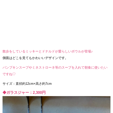
散歩をしているミッキーとドナルドが愛らしいボウルが登場♪
側面はどこを見てもかわいいデザインです。
パンプキンスープやミネストローネ等のスープを入れて朝食に使いたい
ですね♡
サイズ：直径約12cm×高さ約7cm
◆ガラスジャー：2,300円