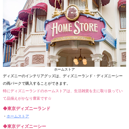
ホームストア
ディズニーのインテリアグッズは、ディズニーランド・ディズニーシー
の両パークで購入することができます。
特にディズニーランドのホームストアは、生活雑貨を主に取り扱ってい
て品揃えがかなり豊富です☆
◆東京ディズニーランド
・
ホームストア
◆東京ディズニーシー