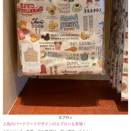
エプロン
人気のパークフードデザインのエプロンも登場！