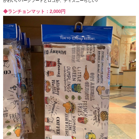
かわいいパークフードとロゴが、ディズニーらしい♪
◆ランチョンマット：2,000円