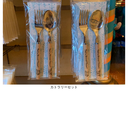
カトラリーセット