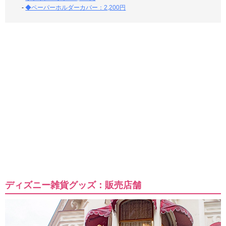
-
◆ペーパーホルダーカバー：2,200円
ディズニー雑貨グッズ：販売店舗