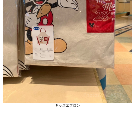
キッズエプロン