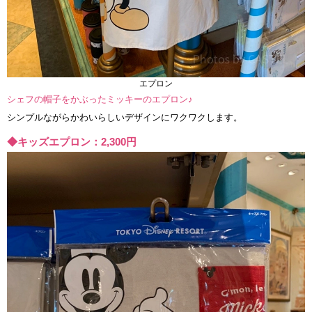
エプロン
シェフの帽子をかぶったミッキーのエプロン♪
シンプルながらかわいらしいデザインにワクワクします。
◆キッズエプロン：2,300円