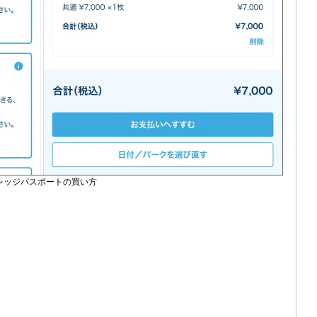
レッジパスポートの買い方