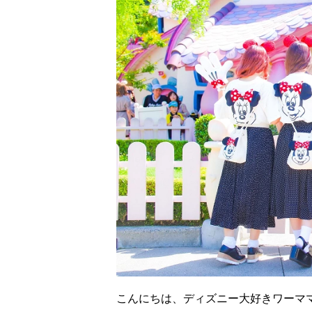
こんにちは、ディズニー大好きワーマ