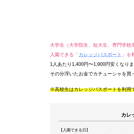
大学生（大学院生、短大生、専門学校
入園できる「
カレッジパスポート
」を
1人あたり1,400円〜1,900円安くなり
その分浮いたお金でカチューシャを買
※高校生はカレッジパスポートを利用
カレ
【入園できる日】