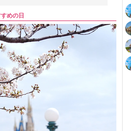
すすめの日