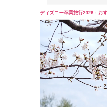
ディズニー卒業旅行2026：お