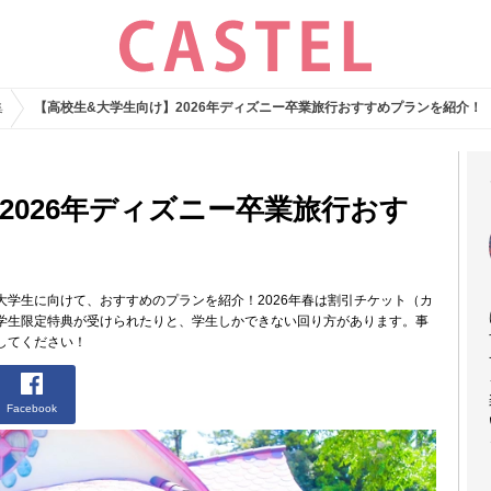
集
【高校生&大学生向け】2026年ディズニー卒業旅行おすすめプランを紹介！
2026年ディズニー卒業旅行おす
&大学生に向けて、おすすめのプランを紹介！2026年春は割引チケット（カ
学生限定特典が受けられたりと、学生しかできない回り方があります。事
してください！
Facebook