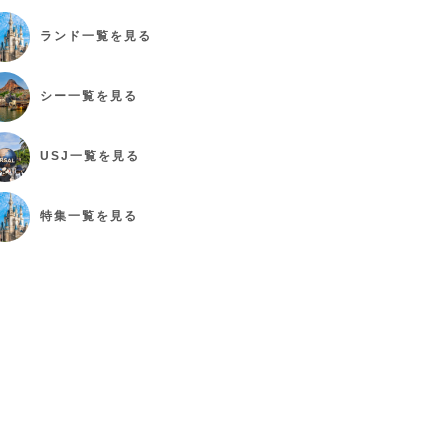
ランド
一覧を見る
シー
一覧を見る
USJ
一覧を見る
特集
一覧を見る