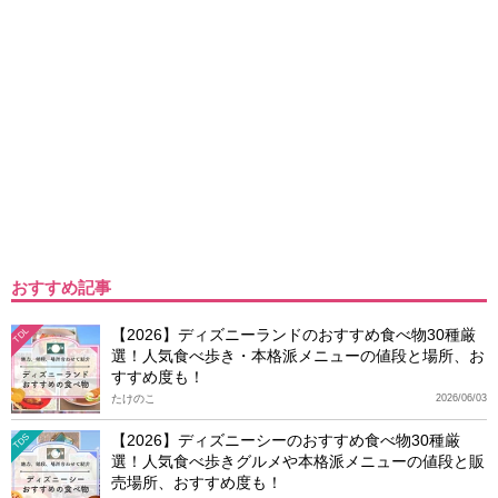
おすすめ記事
【2026】ディズニーランドのおすすめ食べ物30種厳
TDL
選！人気食べ歩き・本格派メニューの値段と場所、お
すすめ度も！
たけのこ
2026/06/03
【2026】ディズニーシーのおすすめ食べ物30種厳
TDS
選！人気食べ歩きグルメや本格派メニューの値段と販
売場所、おすすめ度も！