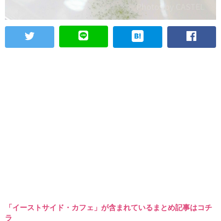
「イーストサイド・カフェ」が含まれているまとめ記事はコチ
ラ