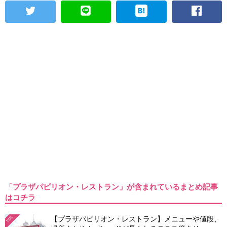
「プラザパビリオン・レストラン」が含まれているまとめ記事
はコチラ
【プラザパビリオン・レストラン】メニューや値段、
TDL