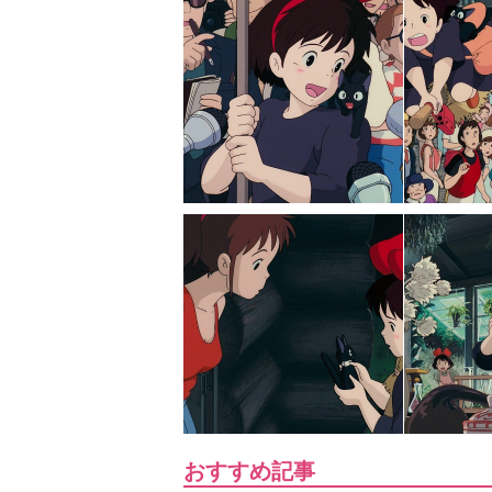
おすすめ記事