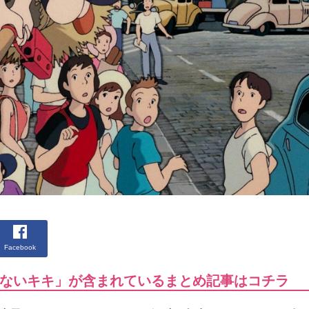
Facebook
ないキキ」が含まれているまとめ記事はコチラ