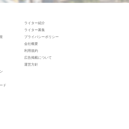
ライター紹介
ライター募集
産
プライバシーポリシー
会社概要
利用規約
広告掲載について
運営方針
ン
ード