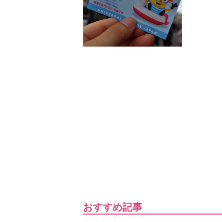
おすすめ記事