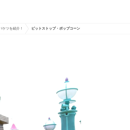
ンバケツを紹介！
ピットストップ・ポップコーン