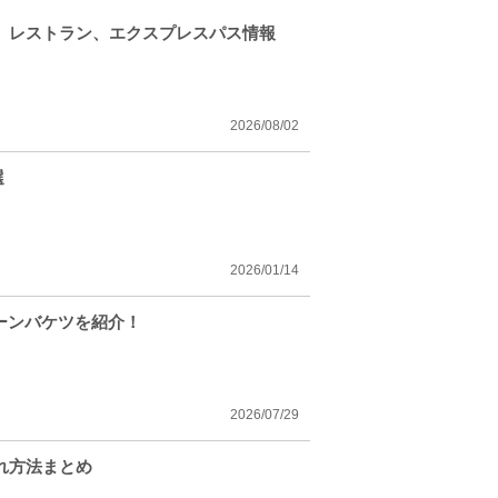
、レストラン、エクスプレスパス情報
2026/08/02
選
2026/01/14
ーンバケツを紹介！
2026/07/29
れ方法まとめ