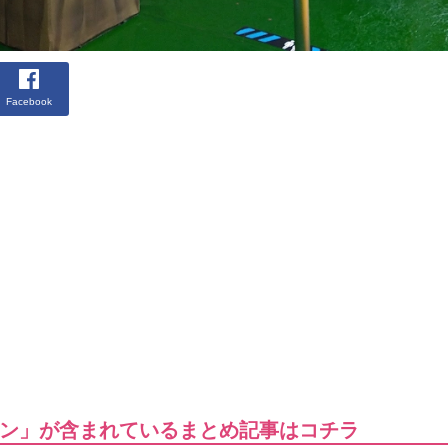
Facebook
ン」が含まれているまとめ記事はコチラ