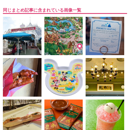
同じまとめ記事に含まれている画像一覧