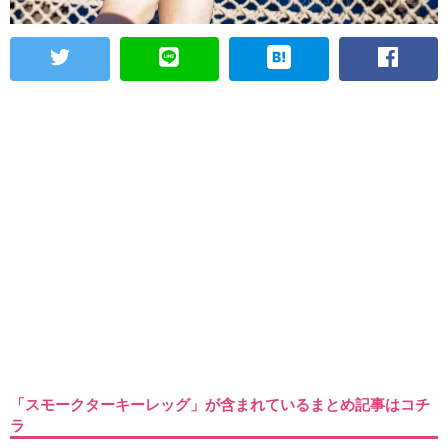
「スモークターキーレッグ」が含まれているまとめ記事はコチ
ラ