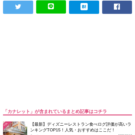
「カナレット」が含まれているまとめ記事はコチラ
【最新】ディズニーレストラン食べログ評価が高いラ
TDL
ンキングTOP15！人気・おすすめはここだ！