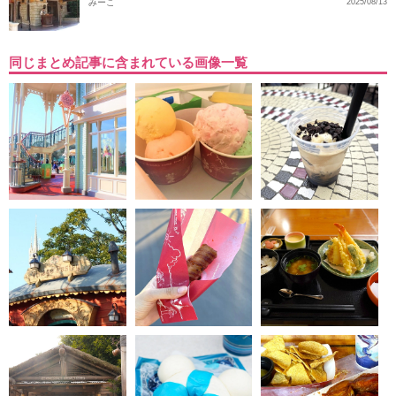
みーこ
2025/08/13
同じまとめ記事に含まれている画像一覧