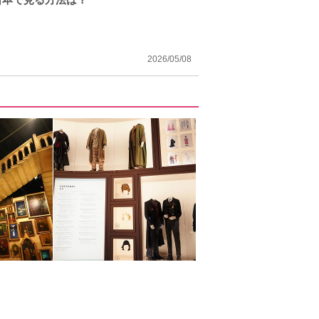
2026/05/08