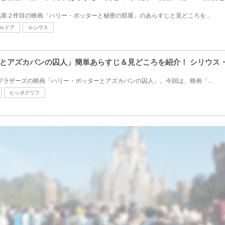
第２作目の映画「ハリー・ポッターと秘密の部屋」のあらすじと見どころを...
ルドア
ルシウス
とアズカバンの囚人」簡単あらすじ＆見どころを紹介！ シリウス
ーブラザーズの映画「ハリー・ポッターとアズカバンの囚人」。今回は、映画「...
ヒッポグリフ