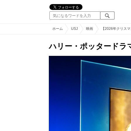
ホーム
USJ
映画
【2026年クリ
ハリー・ポッタードラ