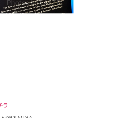
チラ
日本で見る方法は？