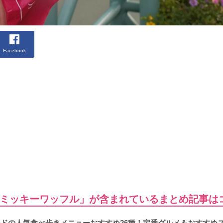
Facebook
ミッキーワッフル」が含まれているまとめ記事は
ランドの人気食べ歩きメニューおすすめ26種！定番グルメ＆おすすめ