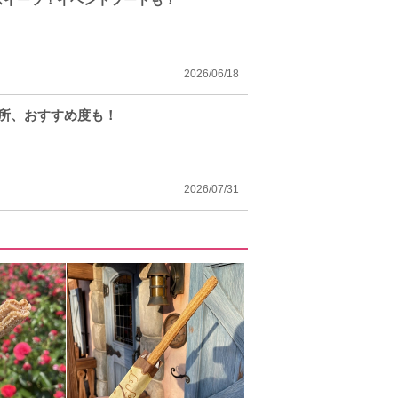
2026/06/18
場所、おすすめ度も！
2026/07/31