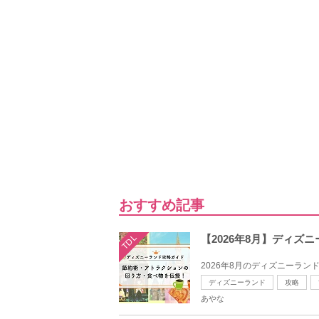
おすすめ記事
TDL
【2026年8月】ディ
2026年8月のディズニーラン
ディズニーランド
攻略
あやな