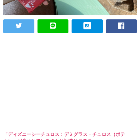
「ディズニーシーチュロス：デミグラス・チュロス（ポテ