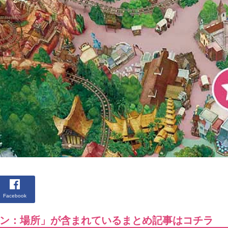
Facebook
ン：場所」が含まれているまとめ記事はコチラ