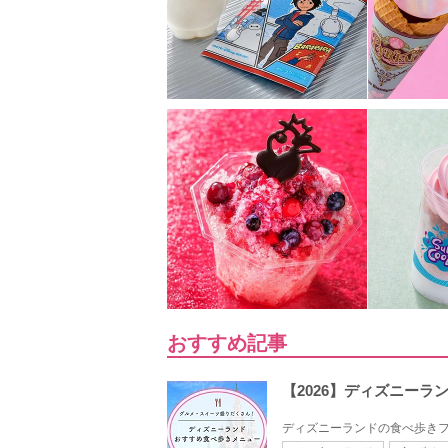
おすすめ記事
【2026】ディズニー
ディズニーランドの食べ歩きフ