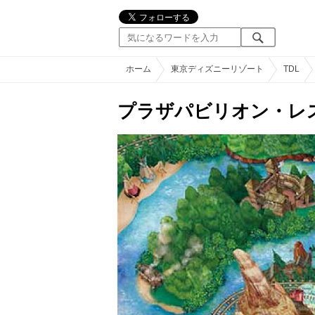
ホーム
東京ディズニーリゾート
TDL
プラザパビリオン・レ