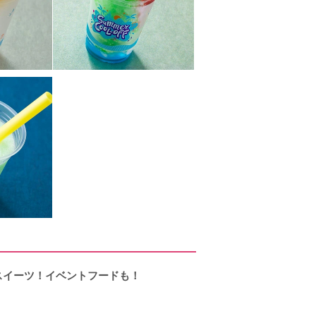
スイーツ！イベントフードも！