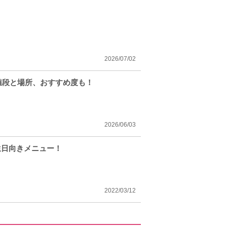
2026/07/02
値段と場所、おすすめ度も！
2026/06/03
生日向きメニュー！
2022/03/12