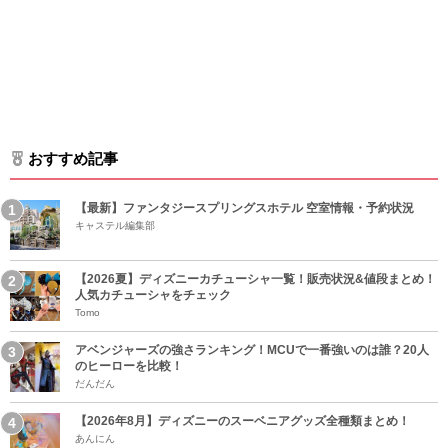
おすすめ記事
【最新】ファンタジースプリングスホテル 空室情報・予約状況
キャステル編集部
【2026夏】ディズニーカチューシャ一覧！販売状況&値段まとめ！
人気カチューシャをチェック
Tomo
アベンジャーズの強さランキング！MCUで一番強いのは誰？20人
のヒーローを比較！
だんだん
【2026年8月】ディズニーのスーベニアグッズ全種類まとめ！
あんにん