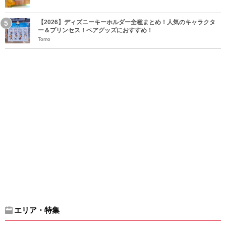
【2026】ディズニーキーホルダー全種まとめ！人気のキャラクタ
ー＆プリンセス！ペアグッズにおすすめ！
Tomo
エリア・特集