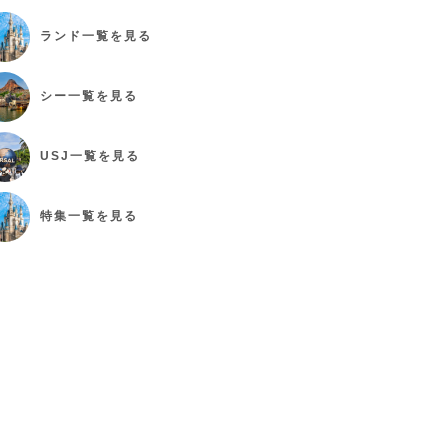
ランド
一覧を見る
シー
一覧を見る
USJ
一覧を見る
特集
一覧を見る