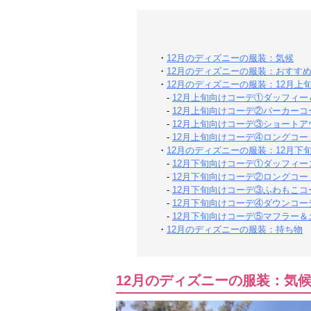
・
12月のディズニーの服装：気候
・
12月のディズニーの服装：おすす
・
12月のディズニーの服装：12月上
-
12月上旬向けコーデ①ダッフィー
-
12月上旬向けコーデ②パーカーコ
-
12月上旬向けコーデ③ショートア
-
12月上旬向けコーデ④ロングコー
・
12月のディズニーの服装：12月下
-
12月下旬向けコーデ①ダッフィー
-
12月下旬向けコーデ②ロングコー
-
12月下旬向けコーデ③ふわもこコ
-
12月下旬向けコーデ④ダウンコー
-
12月下旬向けコーデ⑤マフラー
・
12月のディズニーの服装：持ち物
12月のディズニーの服装：気