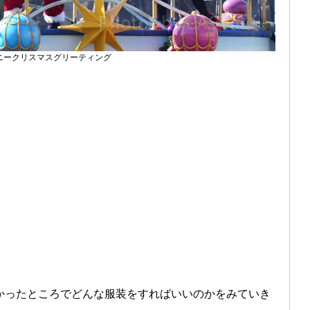
ニークリスマスグリーティング
かったところでどんな服装をすればいいのかをみていき