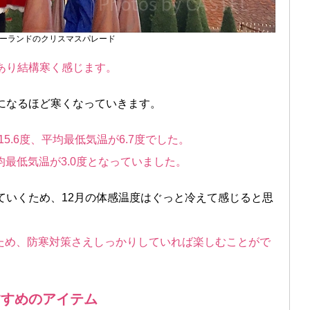
ーランドのクリスマスパレード
あり結構寒く感じます。
になるほど寒くなっていきます。
15.6度、平均最低気温が6.7度でした。
平均最低気温が3.0度となっていました。
ていくため、12月の体感温度はぐっと冷えて感じると思
ため、防寒対策さえしっかりしていれば楽しむことがで
すすめのアイテム