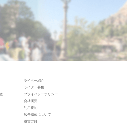
ライター紹介
ライター募集
産
プライバシーポリシー
会社概要
利用規約
広告掲載について
運営方針