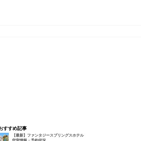
おすすめ記事
【最新】ファンタジースプリングスホテル
空室情報・予約状況