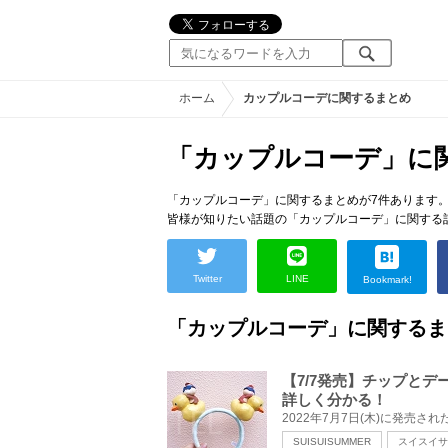
ホーム
カップルコーデに関するまとめ
「カップルコーデ」に
「カップルコーデ」に関するまとめが7件あります
皆様が知りたい話題の「カップルコーデ」に関する
Twitter
LINE
Bookmark!
「カップルコーデ」に関するま
【7/7発売】チップとデー
詳しく分かる！
SUISUISUMMER
スイスイサ