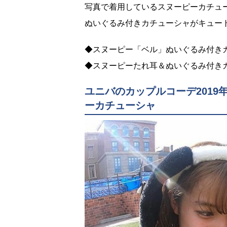
写真で着用しているスヌーピーカチュ
ぬいぐるみ付きカチューシャがキュー
◆スヌーピー「ベル」ぬいぐるみ付きカチ
◆スヌーピーたれ耳＆ぬいぐるみ付きカチ
ユニバのカップルコーデ201
ーカチューシャ