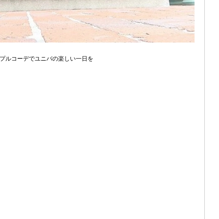
プルコーデでユニバの楽しい一日を