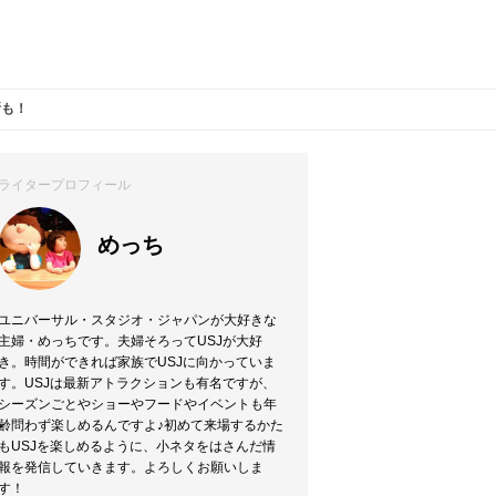
所も！
ライタープロフィール
めっち
ユニバーサル・スタジオ・ジャパンが大好きな
主婦・めっちです。夫婦そろってUSJが大好
き。時間ができれば家族でUSJに向かっていま
す。USJは最新アトラクションも有名ですが、
シーズンごとやショーやフードやイベントも年
齢問わず楽しめるんですよ♪初めて来場するかた
もUSJを楽しめるように、小ネタをはさんだ情
報を発信していきます。よろしくお願いしま
す！