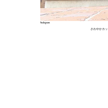
さわやかカッ