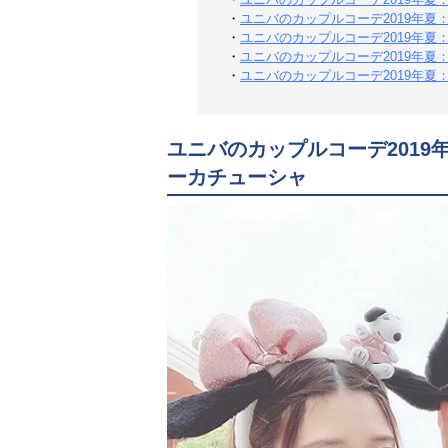
・
ユニバのカップルコーデ2019年夏
・
ユニバのカップルコーデ2019年
・
ユニバのカップルコーデ2019年
・
ユニバのカップルコーデ2019年夏
ユニバのカップルコーデ2019
ーカチューシャ