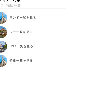
リア・特集の一覧
ランド
一覧を見る
シー
一覧を見る
USJ
一覧を見る
特集
一覧を見る