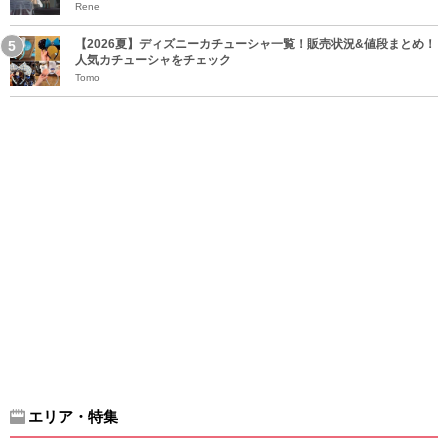
Rene
【2026夏】ディズニーカチューシャ一覧！販売状況&値段まとめ！
人気カチューシャをチェック
Tomo
エリア・特集