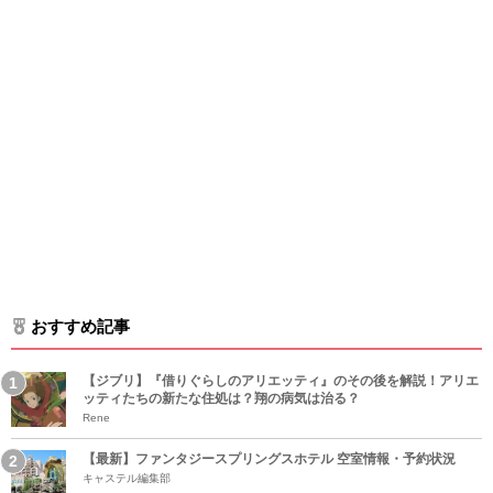
おすすめ記事
【ジブリ】『借りぐらしのアリエッティ』のその後を解説！アリエ
ッティたちの新たな住処は？翔の病気は治る？
Rene
【最新】ファンタジースプリングスホテル 空室情報・予約状況
キャステル編集部