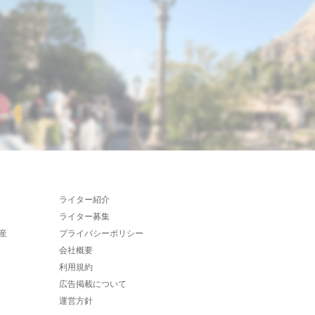
ライター紹介
ライター募集
産
プライバシーポリシー
会社概要
利用規約
広告掲載について
運営方針