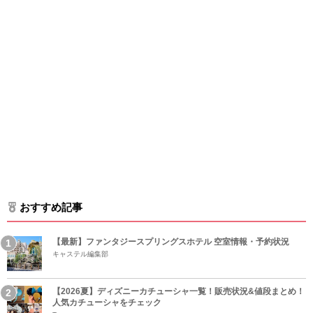
おすすめ記事
【最新】ファンタジースプリングスホテル 空室情報・予約状況
キャステル編集部
【2026夏】ディズニーカチューシャ一覧！販売状況&値段まとめ！
人気カチューシャをチェック