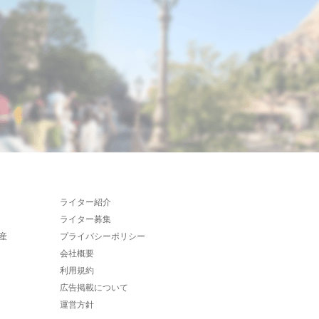
ライター紹介
ライター募集
産
プライバシーポリシー
会社概要
利用規約
広告掲載について
運営方針