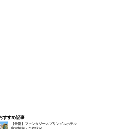
おすすめ記事
【最新】ファンタジースプリングスホテル
空室情報・予約状況