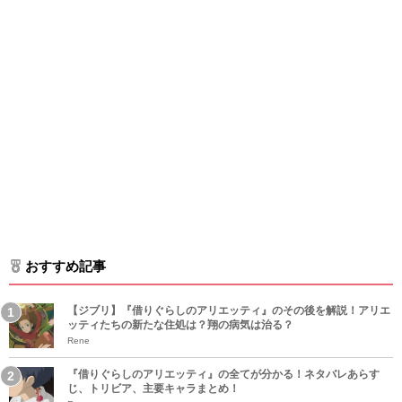
おすすめ記事
【ジブリ】『借りぐらしのアリエッティ』のその後を解説！アリエ
ッティたちの新たな住処は？翔の病気は治る？
Rene
『借りぐらしのアリエッティ』の全てが分かる！ネタバレあらす
じ、トリビア、主要キャラまとめ！