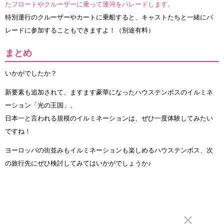
たフロートやクルーザーに乗って運河をパレードします。
特別運行のクルーザーやカートに乗船すると、キャストたちと一緒にパ
レードに参加することもできますよ！（別途有料）
まとめ
いかがでしたか？
新要素も追加されて、ますます豪華になったハウステンボスのイルミネ
ーション「光の王国」。
日本一と言われる規模のイルミネーションは、ぜひ一度体験してみたい
ですね！
ヨーロッパの街並みもイルミネーションも楽しめるハウステンボス、次
の旅行先にぜひ検討してみてはいかがでしょうか♪