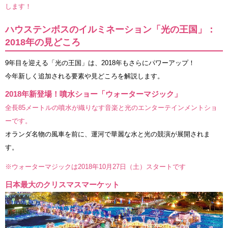
します！
ハウステンボスのイルミネーション「光の王国」：
2018年の見どころ
9年目を迎える「光の王国」は、2018年もさらにパワーアップ！
今年新しく追加される要素や見どころを解説します。
2018年新登場！噴水ショー「ウォーターマジック」
全長85メートルの噴水が織りなす音楽と光のエンターテインメントショ
ーです。
オランダ名物の風車を前に、運河で華麗な水と光の競演が展開されま
す。
※ウォーターマジックは2018年10月27日（土）スタートです
日本最大のクリスマスマーケット