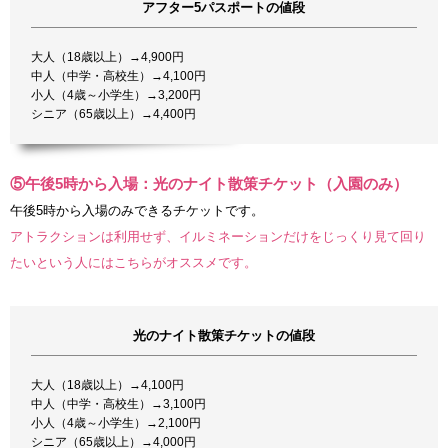
アフター5パスポートの値段
大人（18歳以上）→4,900円
中人（中学・高校生）→4,100円
小人（4歳～小学生）→3,200円
シニア（65歳以上）→4,400円
⑤午後5時から入場：光のナイト散策チケット（入園のみ）
午後5時から入場のみできるチケットです。
アトラクションは利用せず、イルミネーションだけをじっくり見て回り
たいという人にはこちらがオススメです。
光のナイト散策チケットの値段
大人（18歳以上）→4,100円
中人（中学・高校生）→3,100円
小人（4歳～小学生）→2,100円
シニア（65歳以上）→4,000円