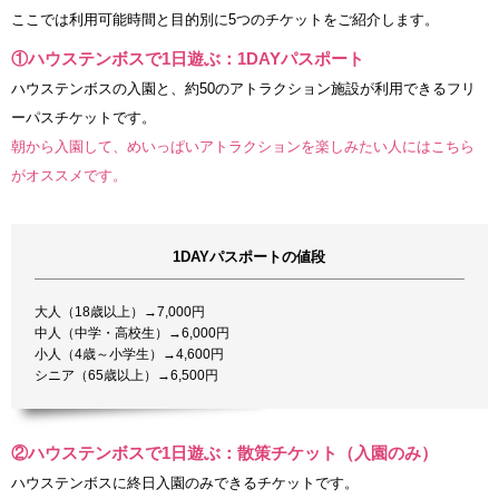
ここでは利用可能時間と目的別に5つのチケットをご紹介します。
①ハウステンボスで1日遊ぶ：1DAYパスポート
ハウステンボスの入園と、約50のアトラクション施設が利用できるフリ
ーパスチケットです。
朝から入園して、めいっぱいアトラクションを楽しみたい人にはこちら
がオススメです。
1DAYパスポートの値段
大人（18歳以上）→7,000円
中人（中学・高校生）→6,000円
小人（4歳～小学生）→4,600円
シニア（65歳以上）→6,500円
②ハウステンボスで1日遊ぶ：散策チケット（入園のみ）
ハウステンボスに終日入園のみできるチケットです。