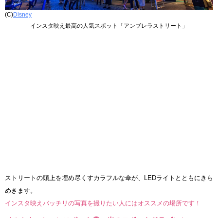
(C)
Disney
インスタ映え最高の人気スポット「アンブレラストリート」
ストリートの頭上を埋め尽くすカラフルな傘が、LEDライトとともにきら
めきます。
インスタ映えバッチリの写真を撮りたい人にはオススメの場所です！