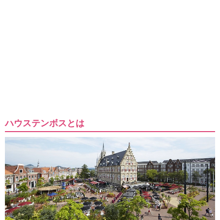
ハウステンボスとは