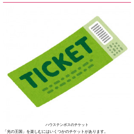
ハウステンボスのチケット
「光の王国」を楽しむにはいくつかのチケットがあります。