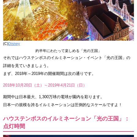
(C)
Disney
約半年にわたって楽しめる「光の王国」
それではハウステンボスのイルミネーション・イベント「光の王国」の
詳細を見ていきましょう。
まず、2018年～2019年の開催期間は次の通りです。
2018年10月20日（土）～2019年4月21日（日）
期間中は日本最大、1,300万球の電球が園内を彩ります。
日本一の規模を誇るイルミネーションは圧倒的なスケールですよ！
ハウステンボスのイルミネーション「光の王国」：
点灯時間