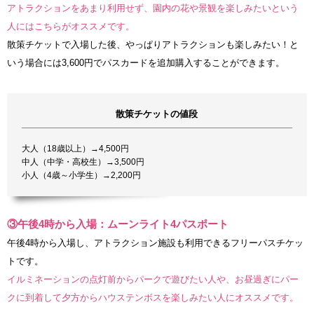
アトラクションをあまり利用せず、園内の花や景観を楽しみたいという
人にはこちらがオススメです。
散策チケットで入場した後、やっぱりアトラクションも楽しみたい！と
いう場合には3,600円でパスカードを追加購入することができます。
散策チケットの値段
大人（18歳以上）→4,500円
中人（中学・高校生）→3,500円
小人（4歳～小学生）→2,200円
③午後4時から入場：ムーンライト4パスポート
午後4時から入場し、アトラクション施設も利用できるフリーパスチケッ
トです。
イルミネーションの点灯前からパークで遊びたい人や、お昼過ぎにパー
クに到着して夕方からハウステンボスを楽しみたい人にオススメです。