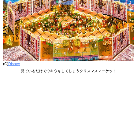
(C)
Disney
見ているだけでウキウキしてしまうクリスマスマーケット