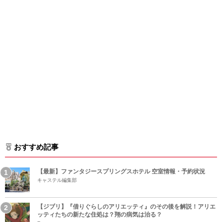
おすすめ記事
【最新】ファンタジースプリングスホテル 空室情報・予約状況
キャステル編集部
【ジブリ】『借りぐらしのアリエッティ』のその後を解説！アリエ
ッティたちの新たな住処は？翔の病気は治る？