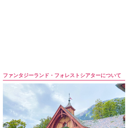
ファンタジーランド・フォレストシアターについて