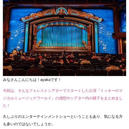
みなさんこんにちは！ayakaです！
今回は、そんなフォレストシアターでスタートした公演『ミッキーのマ
ジカルミュージックワールド』の感想やシアター内の様子をまとめまし
た！
久しぶりのエンターテインメントショーということもあり、気になる方
も多いのではないでしょうか。