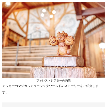
フォレストシアターの内装
ミッキーのマジカルミュージックワールドのストーリーをご紹介しま
す。