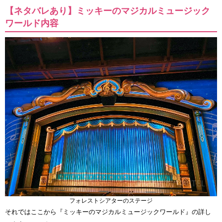
【ネタバレあり】ミッキーのマジカルミュージック
ワールド内容
フォレストシアターのステージ
それではここから『ミッキーのマジカルミュージックワールド』の詳し