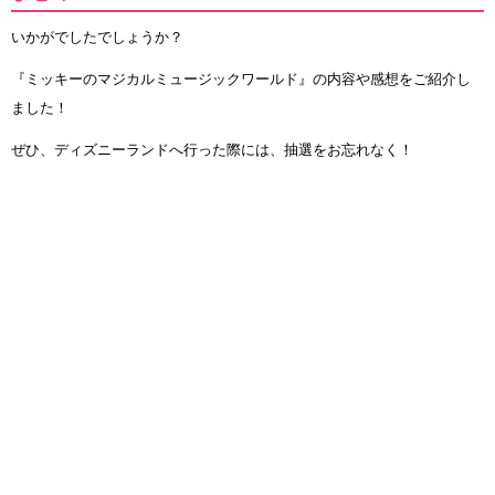
いかがでしたでしょうか？
『ミッキーのマジカルミュージックワールド』の内容や感想をご紹介し
ました！
ぜひ、ディズニーランドへ行った際には、抽選をお忘れなく！