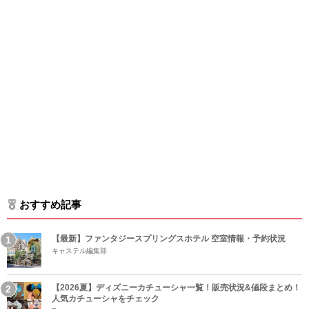
おすすめ記事
【最新】ファンタジースプリングスホテル 空室情報・予約状況
キャステル編集部
【2026夏】ディズニーカチューシャ一覧！販売状況&値段まとめ！
人気カチューシャをチェック