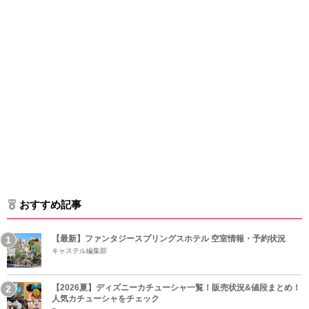
おすすめ記事
【最新】ファンタジースプリングスホテル 空室情報・予約状況
キャステル編集部
【2026夏】ディズニーカチューシャ一覧！販売状況&値段まとめ！
人気カチューシャをチェック