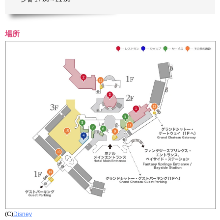
場所
(C)
Disney