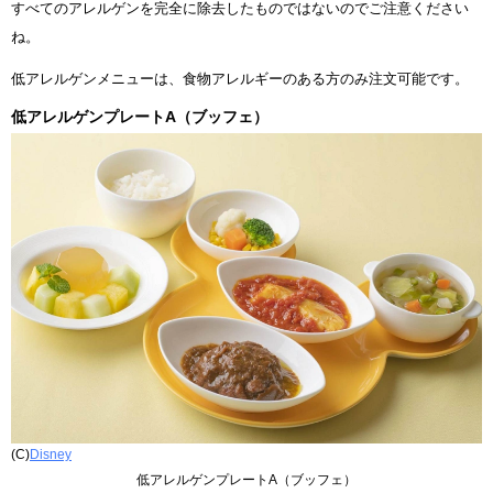
すべてのアレルゲンを完全に除去したものではないのでご注意ください
ね。
低アレルゲンメニューは、食物アレルギーのある方のみ注文可能です。
低アレルゲンプレートA（ブッフェ）
(C)
Disney
低アレルゲンプレートA（ブッフェ）