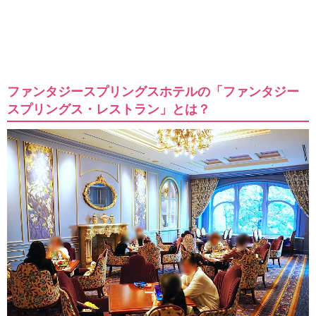
ファンタジースプリングスホテルの「ファンタジー
スプリングス・レストラン」とは？