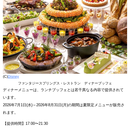
(C)
Disney
ファンタジースプリングス・レストラン ディナーブッフェ
ディナーメニューは、ランチブッフェとは若干異なる内容で提供されて
います。
2026年7月1日(水)～2026年8月31日(月)の期間は夏限定メニューが販売さ
れます。
【提供時間】17:00〜21:30