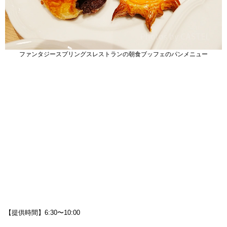
ファンタジースプリングスレストランの朝食ブッフェのパンメニュー
【提供時間】6:30〜10:00