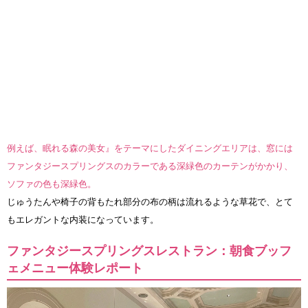
例えば、眠れる森の美女』をテーマにしたダイニングエリアは、窓には
ファンタジースプリングスのカラーである深緑色のカーテンがかかり、
ソファの色も深緑色。
じゅうたんや椅子の背もたれ部分の布の柄は流れるような草花で、とて
もエレガントな内装になっています。
ファンタジースプリングスレストラン：朝食ブッフ
ェメニュー体験レポート