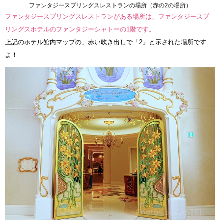
ファンタジースプリングスレストランの場所（赤の2の場所）
ファンタジースプリングスレストランがある場所は、ファンタジースプ
リングスホテルのファンタジーシャトーの1階です。
上記のホテル館内マップの、赤い吹き出しで「2」と示された場所です
よ！