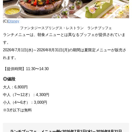
(C)
Disney
ファンタジースプリングス・レストラン ランチブッフェ
ランチメニューは、朝食メニューとは異なるブッフェが提供されていま
す。
2026年7月1日(水)～2026年8月31日(月)の期間は夏限定メニューが販売さ
れます。
【提供時間】11:30〜14:30
◎値段
大人：6,800円
中人（7〜12才）：4,300円
小人（4〜6才）：3,000円
※3才以下は無料
ランチブッフェ メニュー例<2026年7月1日(水)～2026年8月31日