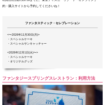
約・購入サイトから予約してくださいね！
ファンタスティック・セレブレーション
<〜2026年11月30日(月)>
・スペシャルケーキ
・スペシャルサンキャッチャー
<2026年12月1日(火)〜>
・スペシャルケーキ
・オリジナルグッズ
ファンタジースプリングスレストラン：利用方法