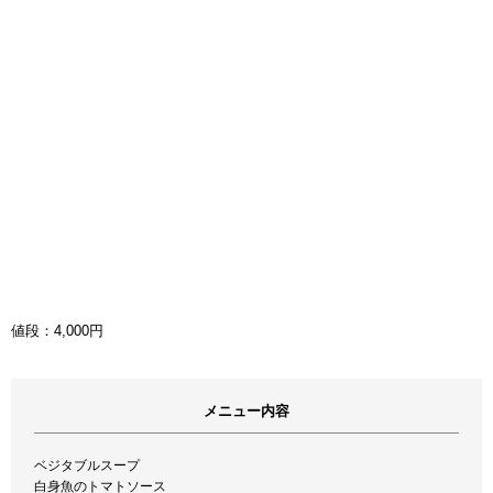
値段：4,000円
メニュー内容
ベジタブルスープ
白身魚のトマトソース