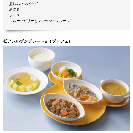
煮込みハンバーグ
温野菜
ライス
フルーツゼリーとフレッシュフルーツ
低アレルゲンプレートB（ブッフェ）