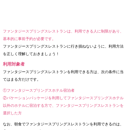
ファンタジースプリングスレストランは、利用できる人に制限があり、
基本的に事前予約が必要です。
ファンタジースプリングスレストランに行き損ねないように、利用方法
を正しく理解しておきましょう！
利用対象者
ファンタジースプリングスレストランを利用できる方は、次の条件に当
てはまる方だけです。
①ファンタジースプリングスホテル宿泊者
②バケーションパッケージを利用してファンタジースプリングスホテル
以外のホテルに宿泊する方で、ファンタジースプリングスレストランを
選択した方
なお、朝食でファンタジースプリングスレストランを利用できるのは、