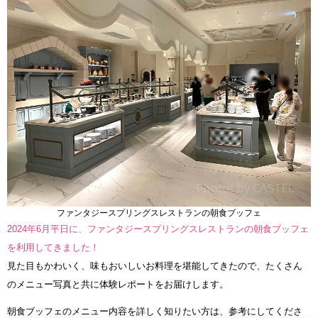
ファンタジースプリングスレストランの朝食ブッフェ
2024年6月平日に、ファンタジースプリングスレストランの朝食ブッフェ
を利用してきました！
見た目もかわいく、味もおいしいお料理を堪能してきたので、たくさん
のメニュー写真と共に体験レポートをお届けします。
朝食ブッフェのメニュー内容を詳しく知りたい方は、参考にしてくださ