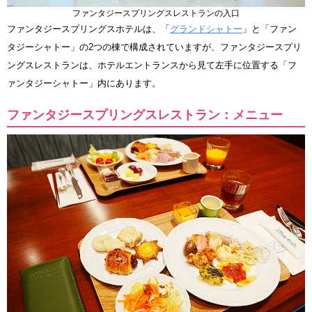
ファンタジースプリングスレストランの入口
ファンタジースプリングスホテルは、「
グランドシャトー
」と「ファン
タジーシャトー」の2つの棟で構成されていますが、ファンタジースプリ
ングスレストランは、ホテルエントランスから見て左手に位置する「フ
ァンタジーシャトー」内にあります。
ファンタジースプリングスレストラン：メニュー