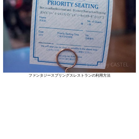
ファンタジースプリングスレストランの利用方法