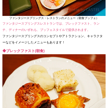
ファンタジースプリングス・レストランのメニュー（朝食ブッフェ）
ファンタジースプリングスレストランでは、ブレックファスト、ラン
チ、ディナーのいずれも、ブッフェスタイルで提供されます。
ファンタジースプリングスのコンセプトやアトラクション、キャラクタ
ーなどをイメージしたメニューもあります！
◆ブレックファスト(朝食)