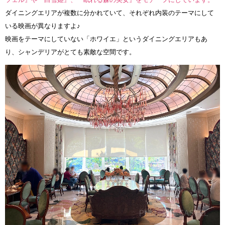
ダイニングエリアが複数に分かれていて、それぞれ内装のテーマにして
いる映画が異なりますよ♪
映画をテーマにしていない「ホワイエ」というダイニングエリアもあ
り、シャンデリアがとても素敵な空間です。