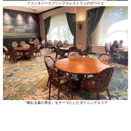
ファンタジースプリングスレストランのホワイエ
『眠れる森の美女』をテーマにしたダイニングエリア