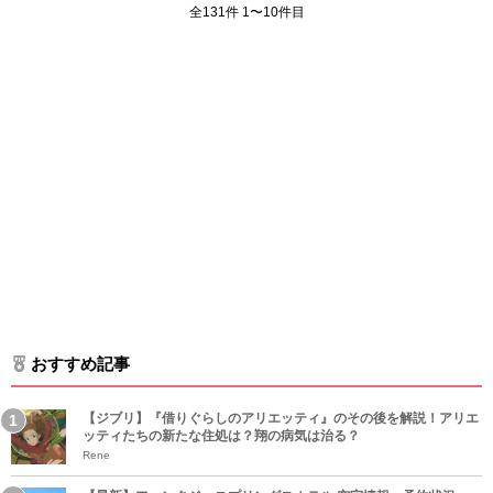
全131件 1〜10件目
おすすめ記事
【ジブリ】『借りぐらしのアリエッティ』のその後を解説！アリエ
ッティたちの新たな住処は？翔の病気は治る？
Rene