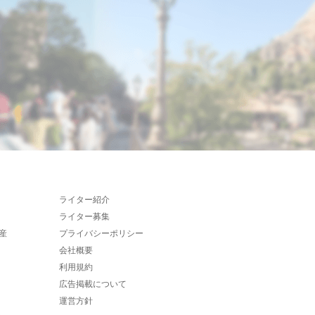
ライター紹介
ライター募集
産
プライバシーポリシー
会社概要
利用規約
広告掲載について
運営方針