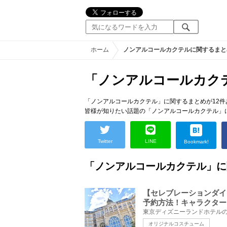
ホーム
ノンアルコールカクテルに関するまと
「ノンアルコールカク
「ノンアルコールカクテル」に関するまとめが12件
皆様が知りたい話題の「ノンアルコールカクテル」
Twitter
LINE
Bookmark!
「ノンアルコールカクテル」に
【セレブレーションダイ
予約方法！キャラクター
オリジナルコスチューム