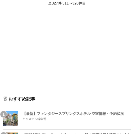
全327件 311〜320件目
おすすめ記事
【最新】ファンタジースプリングスホテル 空室情報・予約状況
キャステル編集部