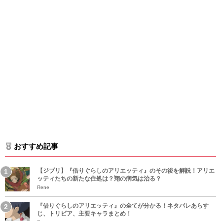
おすすめ記事
【ジブリ】『借りぐらしのアリエッティ』のその後を解説！アリエ
ッティたちの新たな住処は？翔の病気は治る？
Rene
『借りぐらしのアリエッティ』の全てが分かる！ネタバレあらす
じ、トリビア、主要キャラまとめ！