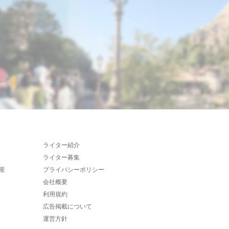
ライター紹介
ライター募集
産
プライバシーポリシー
会社概要
利用規約
広告掲載について
運営方針