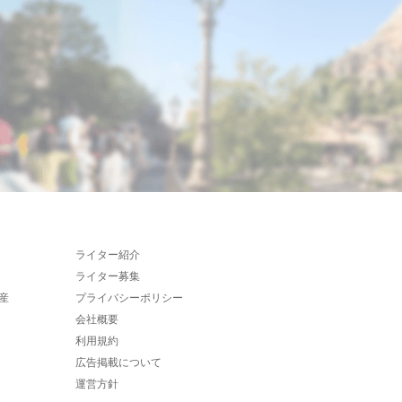
ライター紹介
ライター募集
産
プライバシーポリシー
会社概要
利用規約
広告掲載について
運営方針