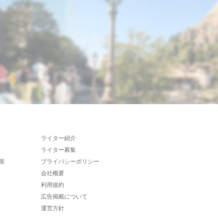
ライター紹介
ライター募集
産
プライバシーポリシー
会社概要
利用規約
広告掲載について
運営方針