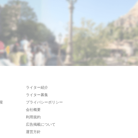
ライター紹介
ライター募集
産
プライバシーポリシー
会社概要
利用規約
広告掲載について
運営方針