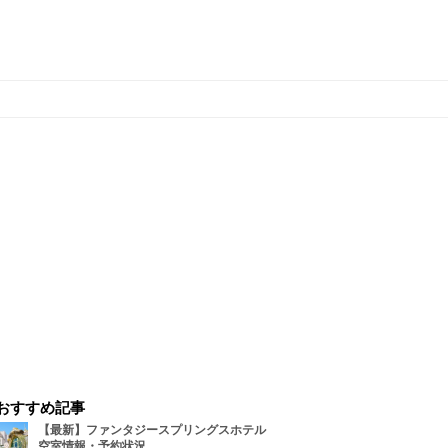
おすすめ記事
【最新】ファンタジースプリングスホテル
空室情報・予約状況