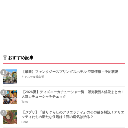
おすすめ記事
【最新】ファンタジースプリングスホテル 空室情報・予約状況
キャステル編集部
【2026夏】ディズニーカチューシャ一覧！販売状況&値段まとめ！
人気カチューシャをチェック
Tomo
【ジブリ】『借りぐらしのアリエッティ』のその後を解説！アリエ
ッティたちの新たな住処は？翔の病気は治る？
Rene