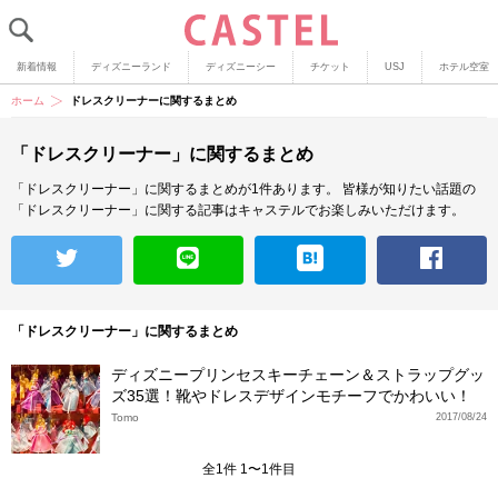
新着情報
ディズニーランド
ディズニーシー
チケット
USJ
ホテル空室
ホーム
ドレスクリーナーに関するまとめ
「ドレスクリーナー」に関するまとめ
「ドレスクリーナー」に関するまとめが1件あります。
皆様が知りたい話題の
「ドレスクリーナー」に関する記事はキャステルでお楽しみいただけます。
「ドレスクリーナー」に関するまとめ
ディズニープリンセスキーチェーン＆ストラップグッ
ズ35選！靴やドレスデザインモチーフでかわいい！
Tomo
2017/08/24
全1件 1〜1件目