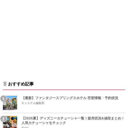
おすすめ記事
【最新】ファンタジースプリングスホテル 空室情報・予約状況
キャステル編集部
【2026夏】ディズニーカチューシャ一覧！販売状況&値段まとめ！
人気カチューシャをチェック
Tomo