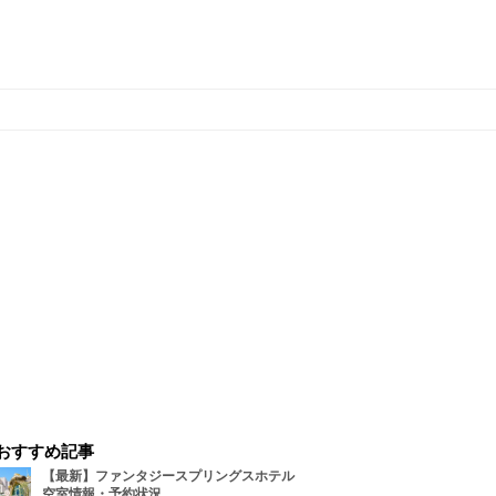
おすすめ記事
【最新】ファンタジースプリングスホテル
空室情報・予約状況