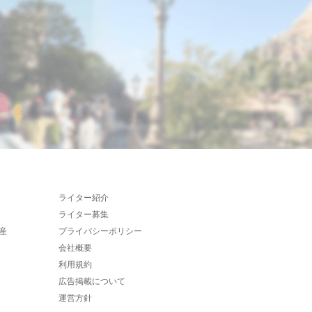
ライター紹介
ライター募集
産
プライバシーポリシー
会社概要
利用規約
広告掲載について
運営方針