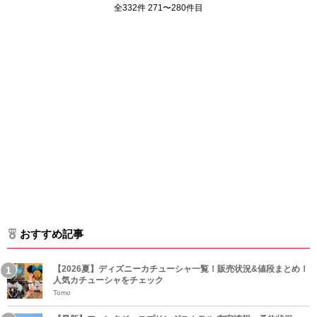
全332件 271〜280件目
おすすめ記事
【2026夏】ディズニーカチューシャ一覧！販売状況&値段まとめ！
人気カチューシャをチェック
Tomo