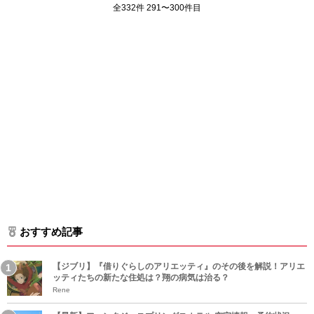
全332件 291〜300件目
おすすめ記事
【ジブリ】『借りぐらしのアリエッティ』のその後を解説！アリエ
ッティたちの新たな住処は？翔の病気は治る？
Rene