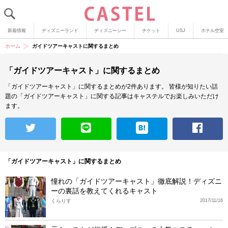
新着情報
ディズニーランド
ディズニーシー
チケット
USJ
ホテル空室
ホーム
ガイドツアーキャストに関するまとめ
「ガイドツアーキャスト」に関するまとめ
「ガイドツアーキャスト」に関するまとめが2件あります。
皆様が知りたい話
題の「ガイドツアーキャスト」に関する記事はキャステルでお楽しみいただけ
ます。
「ガイドツアーキャスト」に関するまとめ
憧れの「ガイドツアーキャスト」徹底解説！ディズニ
ーの裏話を教えてくれるキャスト
くらりす
2017/11/16