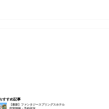
おすすめ記事
【最新】ファンタジースプリングスホテル
空室情報・予約状況