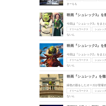
きーもも
映画『シュレック3』を
ドリームワークス
シュレッ
ないん
映画『シュレック2』を
ドリームワークス
シュレッ
ないん
映画『シュレック』を徹
ドリームワークス
シュレッ
ないん