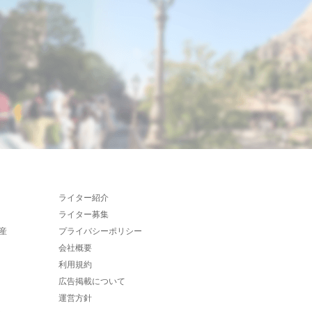
ライター紹介
ライター募集
産
プライバシーポリシー
会社概要
利用規約
広告掲載について
運営方針