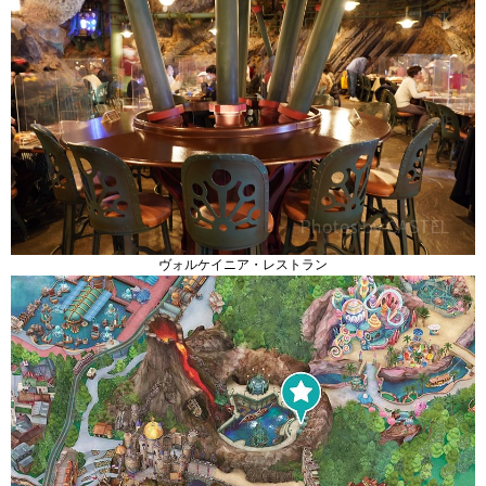
ヴォルケイニア・レストラン