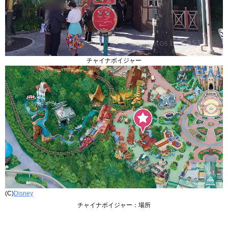
チャイナボイジャー
(C)
Disney
チャイナボイジャー：場所