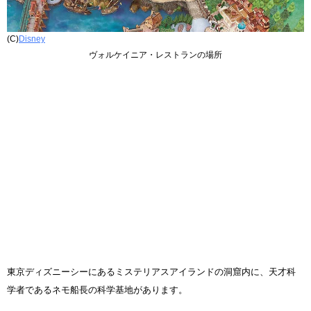
(C)
Disney
ヴォルケイニア・レストランの場所
東京ディズニーシーにあるミステリアスアイランドの洞窟内に、天才科
学者であるネモ船長の科学基地があります。