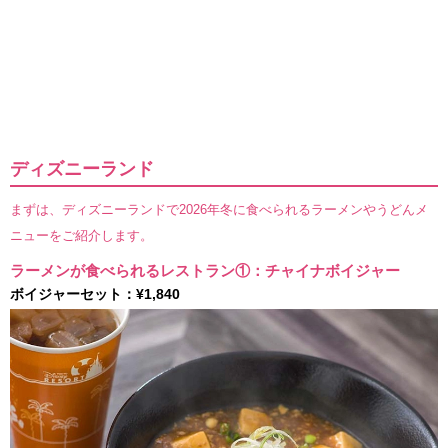
ディズニーランド
まずは、ディズニーランドで2026年冬に食べられるラーメンやうどんメ
ニューをご紹介します。
ラーメンが食べられるレストラン①：チャイナボイジャー
ボイジャーセット：¥1,840