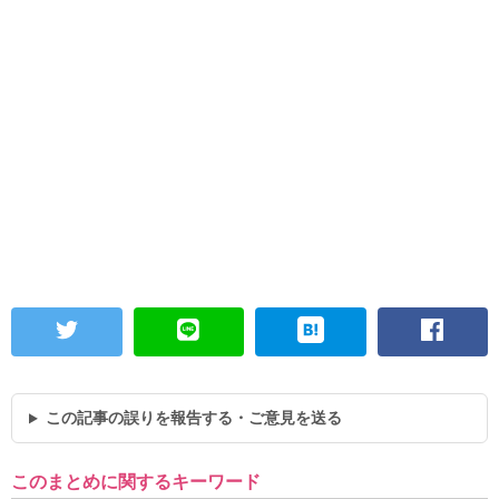
この記事の誤りを報告する・ご意見を送る
このまとめに関するキーワード