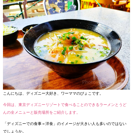
こんにちは、ディズニー大好き、ワーママのぴょこです。
今回は、東京ディズニーリゾートで食べることのできるラーメンとうど
んの全メニューと販売場所をご紹介します。
「ディズニーでの食事＝洋食」のイメージが大きい人も多いのではない
でしょうか。