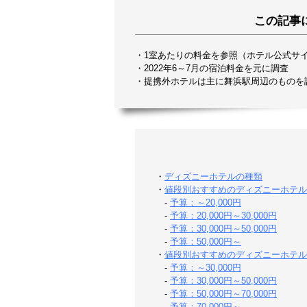
この記事
・1室あたりの料金を参照（ホテル公式サ
・2022年6～7月の宿泊料金を元に調査
・提携外ホテルは主に舞浜駅周辺のものを
・
ディズニーホテルの種類
・
値段別おすすめのディズニーホテル
-
予算：～20,000円
-
予算：20,000円～30,000円
-
予算：30,000円～50,000円
-
予算：50,000円～
・
値段別おすすめのディズニーホテル
-
予算：～30,000円
-
予算：30,000円～50,000円
-
予算：50,000円～70,000円
-
予算：70,000円～