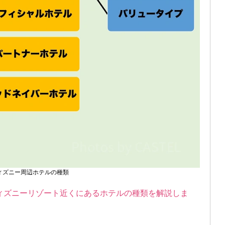
ィズニー周辺ホテルの種類
ィズニーリゾート近くにあるホテルの種類を解説しま