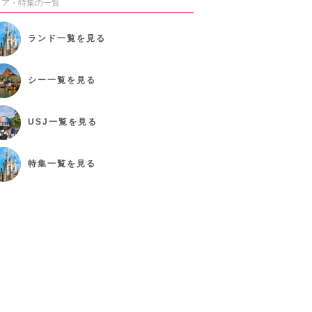
リア・特集の一覧
ランド
一覧を見る
シー
一覧を見る
USJ
一覧を見る
特集
一覧を見る