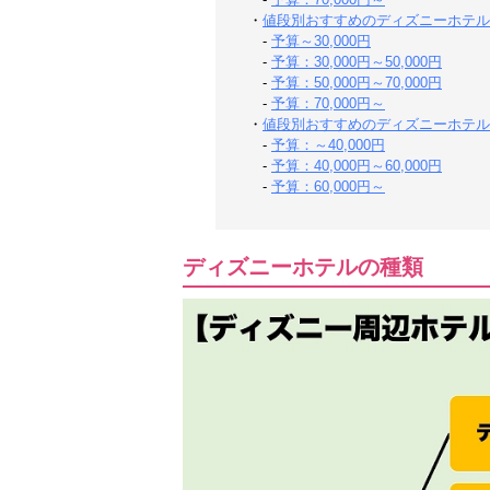
・
値段別おすすめのディズニーホテル
-
予算～30,000円
-
予算：30,000円～50,000円
-
予算：50,000円～70,000円
-
予算：70,000円～
・
値段別おすすめのディズニーホテル
-
予算：～40,000円
-
予算：40,000円～60,000円
-
予算：60,000円～
ディズニーホテルの種類