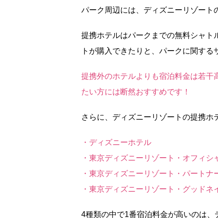
パーク周辺には、ディズニーリゾート
提携ホテルはパークまでの無料シャト
トが購入できたりと、パークに関する
提携外のホテルよりも宿泊料金は若干
たい方には断然おすすめです！
さらに、ディズニーリゾートの提携ホ
・ディズニーホテル
・東京ディズニーリゾート・オフィシ
・東京ディズニーリゾート・パートナ
・東京ディズニーリゾート・グッドネ
4種類の中で1番宿泊料金が高いのは