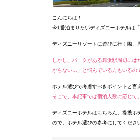
こんにちは！
今1番泊まりたいディズニーホテルは
ディズニーリゾートに遊びに行く際、
しかし、パークがある舞浜駅周辺には
からない…」と悩んでいる方もいるの
ホテル選びで考慮すべきポイントと言
そこで、本記事では宿泊人数に応じて
ディズニーホテルはもちろん、提携ホ
ので、ホテル選びの参考にしてくださ