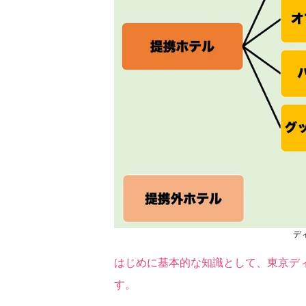
デ
はじめに基本的な知識として、東京デ
す。