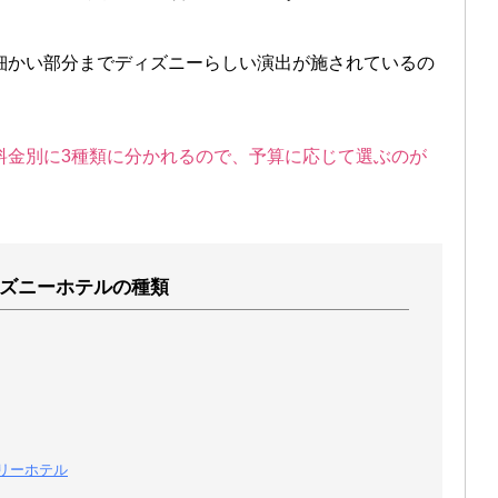
細かい部分までディズニーらしい演出が施されているの
料金別に3種類に分かれるので、予算に応じて選ぶのが
ズニーホテルの種類
リーホテル