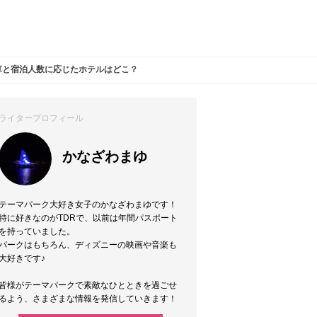
算と宿泊人数に応じたホテルはどこ？
ライタープロフィール
かなざわまゆ
テーマパーク大好き女子のかなざわまゆです！
特に好きなのがTDRで、以前は年間パスポート
を持っていました。
パークはもちろん、ディズニーの映画や音楽も
大好きです♪
皆様がテーマパークで素敵なひとときを過ごせ
るよう、さまざまな情報を発信していきます！